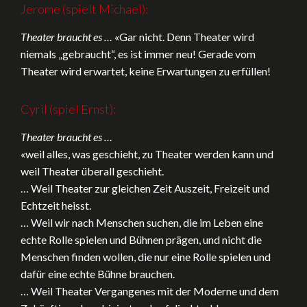
Jerome (spielt Michael):
Theater braucht es …
«Gar nicht. Denn Theater wird
niemals „gebraucht“, es ist immer neu! Gerade vom
Theater wird erwartet, keine Erwartungen zu erfüllen!
Cyril (spiel Ernst):
Theater braucht es …
«weil alles, was geschieht, zu Theater werden kann und
weil Theater überall geschieht.
… Weil Theater zur gleichen Zeit Auszeit, Freizeit und
Echtzeit heisst.
… Weil wir nach Menschen suchen, die im Leben eine
echte Rolle spielen und Bühnen prägen, und nicht die
Menschen finden wollen, die nur eine Rolle spielen und
dafür eine echte Bühne brauchen.
… Weil Theater Vergangenes mit der Moderne und dem