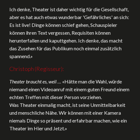
Ich denke, Theater ist daher wichtig für die Gesellschaft,
aber es hat auch etwas wunderbar 'Gefährliches' an sich:
Es ist live! Dinge können schief gehen, Schauspieler
können ihren Text vergessen, Requisiten können
herunterfallen und kaputtgehen. Ich denke, das macht
das Zusehen für das Publikum noch einmal zusätzlich
spannend.»
Christoph (Regisseur):
Theater braucht es, weil …
«Hätte man die Wahl, würde
niemand einen Videoanruf mit einem guten Freund einem
echten Treffen mit dieser Person vorziehen.
Was Theater einmalig macht, ist seine Unmittelbarkeit
und menschliche Nähe. Wir können mit einer Kamera
niemals Dinge so präsent und erfahrbar machen, wie ein
Theater im Hier und Jetzt.»