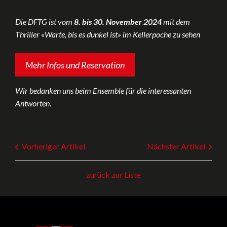
Die DFTG ist vom
8. bis 30. November 2024
mit dem
Thriller «Warte, bis es dunkel ist» im Kellerpoche zu sehen
Mehr Infos und Reservation
Wir bedanken uns beim Ensemble für die interessanten
Antworten.
Vorheriger Artikel
Nächster Artikel
zurück zur Liste