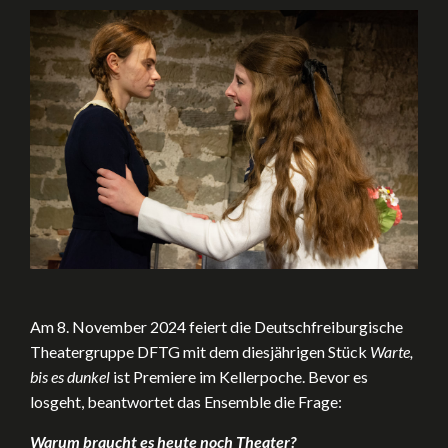
Am 8. November 2024 feiert die Deutschfreiburgische
Theatergruppe DFTG mit dem diesjährigen Stück
Warte,
bis es dunkel
ist Premiere im Kellerpoche. Bevor es
losgeht, beantwortet das Ensemble die Frage:
Warum braucht es heute noch Theater?