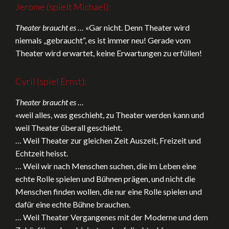
Jerome (spielt Michael):
Theater braucht es …
«Gar nicht. Denn Theater wird
niemals „gebraucht“, es ist immer neu! Gerade vom
Theater wird erwartet, keine Erwartungen zu erfüllen!
Cyril (spiel Ernst):
Theater braucht es …
«weil alles, was geschieht, zu Theater werden kann und
weil Theater überall geschieht.
… Weil Theater zur gleichen Zeit Auszeit, Freizeit und
Echtzeit heisst.
… Weil wir nach Menschen suchen, die im Leben eine
echte Rolle spielen und Bühnen prägen, und nicht die
Menschen finden wollen, die nur eine Rolle spielen und
dafür eine echte Bühne brauchen.
… Weil Theater Vergangenes mit der Moderne und dem