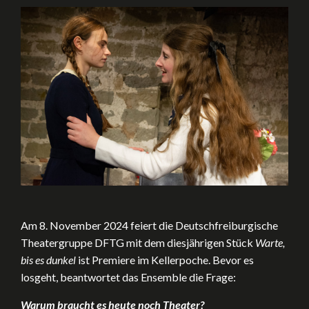
Am 8. November 2024 feiert die Deutschfreiburgische
Theatergruppe DFTG mit dem diesjährigen Stück
Warte,
bis es dunkel
ist Premiere im Kellerpoche. Bevor es
losgeht, beantwortet das Ensemble die Frage:
Warum braucht es heute noch Theater?