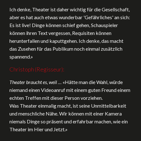
Ich denke, Theater ist daher wichtig für die Gesellschaft,
aber es hat auch etwas wunderbar 'Gefährliches' an sich:
Es ist live! Dinge können schief gehen, Schauspieler
können ihren Text vergessen, Requisiten können
herunterfallen und kaputtgehen. Ich denke, das macht
das Zusehen für das Publikum noch einmal zusätzlich
spannend.»
Christoph (Regisseur):
Theater braucht es, weil …
«Hätte man die Wahl, würde
niemand einen Videoanruf mit einem guten Freund einem
echten Treffen mit dieser Person vorziehen.
Was Theater einmalig macht, ist seine Unmittelbarkeit
und menschliche Nähe. Wir können mit einer Kamera
niemals Dinge so präsent und erfahrbar machen, wie ein
Theater im Hier und Jetzt.»