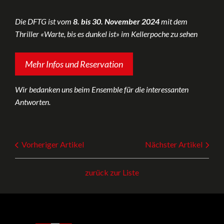
Die DFTG ist vom
8. bis 30. November 2024
mit dem
Thriller «Warte, bis es dunkel ist» im Kellerpoche zu sehen
Mehr Infos und Reservation
Wir bedanken uns beim Ensemble für die interessanten
Antworten.
Vorheriger Artikel
Nächster Artikel
zurück zur Liste