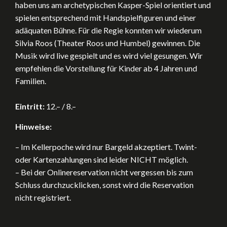
haben uns am archetypischen Kasper-Spiel orientiert und
spielen entsprechend mit Handspielfiguren und einer
adäquaten Bühne. Für die Regie konnten wir wiederum
Silvia Roos (Theater Roos und Humbel) gewinnen. Die
Musik wird live gespielt und es wird viel gesungen. Wir
empfehlen die Vorstellung für Kinder ab 4 Jahren und
Familien.
Eintritt:
12.– / 8.–
Hinweise:
– Im Kellerpoche wird nur Bargeld akzeptiert. Twint-
oder Kartenzahlungen sind leider NICHT möglich.
– Bei der Onlinereservation nicht vergessen bis zum
Schluss durchzucklicken, sonst wird die Reservation
nicht registriert.