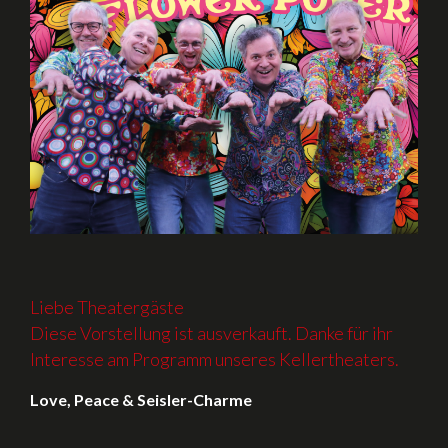
Liebe Theatergäste
Diese Vorstellung ist ausverkauft. Danke für ihr
Interesse am Programm unseres Kellertheaters.
Love, Peace & Seisler-Charme