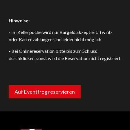
Hinweise:
- Im Kellerpoche wird nur Bargeld akzeptiert. Twint-
oder Kartenzahlungen sind leider nicht möglich.
- Bei Onlinereservation bitte bis zum Schluss
durchklicken, sonst wird die Reservation nicht registriert.
Auf Eventfrog reservieren