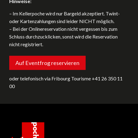
Hinweise:
– Im Kellerpoche wird nur Bargeld akzeptiert. Twint-
oder Kartenzahlungen sind leider NICHT möglich.
– Bei der Onlinereservation nicht vergessen bis zum
Schluss durchzucklicken, sonst wird die Reservation
nicht registriert.
Auf Eventfrog reservieren
oder telefonisch via Fribourg Tourisme +41 26 350 11
00